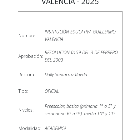
VALENCIA - 2025
INSTITUCIÓN EDUCATIVA GUILLERMO
Nombre:
VALENCIA
RESOLUCIÓN 0159 DEL 3 DE FEBRERO
Aprobación:
DEL 2003
Rectora
Dolly Santacruz Rueda
Tipo:
OFICIAL
Preescolar, básica (primaria 1° a 5° y
Niveles:
secundaria 6° a 9°), media 10° y 11°.
Modalidad:
ACADÉMICA