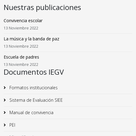
Nuestras publicaciones
Convivencia escolar
13 Noviembre 2022
La música y la banda de paz
13 Noviembre 2022
Escuela de padres
13 Noviembre 2022
Documentos IEGV
Formatos institucionales
Sistema de Evaluación SIEE
Manual de convivencia
PEI