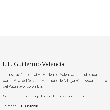
I. E. Guillermo Valencia
La institución educativa Guillermo Valencia, está ubicada en el
barrio Villa del Sol, del Municipio de Villagarzón, Departamento
del Putumayo, Colombia.
Correo electrónico:
iepublicaguillermovalencia.edu.co
Teléfono:
3134458990