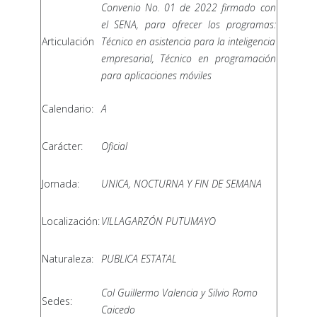
Convenio No. 01 de 2022 firmado con
el SENA, para ofrecer los programas:
Articulación
Técnico en asistencia para la inteligencia
empresarial, Técnico en programación
para aplicaciones móviles
Calendario:
A
Carácter:
Oficial
Jornada:
UNICA, NOCTURNA Y FIN DE SEMANA
Localización:
VILLAGARZÓN PUTUMAYO
Naturaleza:
PUBLICA ESTATAL
Col Guillermo Valencia y Silvio Romo
Sedes:
Caicedo